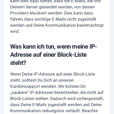
kann dies dazu führen, dass die E-Mails, die von
Deinem Server gesendet werden, von diesen
Providern blockiert werden. Dies kann dazu
führen, dass wichtige E-Mails nicht zugestellt
werden und Deine Kommunikation beeinträchtigt
wird.
Was kann ich tun, wenn meine IP-
Adresse auf einer Block-Liste
steht?
Wenn Deine IP-Adresse auf einer Block-Liste
steht, solltest Du Dich an unseren
Kundensupport wenden. Wir können Dir
„saubere“ IP-Adressen bereitstellen, die nicht auf
Block-Listen stehen. Dadurch wird sichergestellt,
dass Deine E-Mails zugestellt werden und Deine
Kommunikation reibungslos verläuft. Beachte