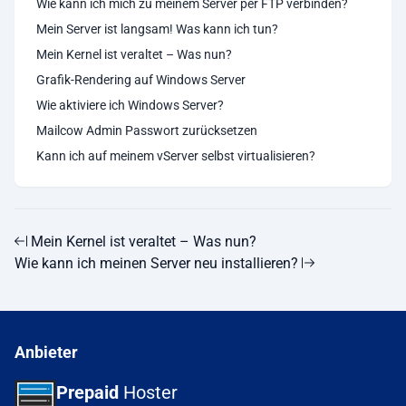
Wie kann ich mich zu meinem Server per FTP verbinden?
Mein Server ist langsam! Was kann ich tun?
Mein Kernel ist veraltet – Was nun?
Grafik-Rendering auf Windows Server
Wie aktiviere ich Windows Server?
Mailcow Admin Passwort zurücksetzen
Kann ich auf meinem vServer selbst virtualisieren?
Mein Kernel ist veraltet – Was nun?
Wie kann ich meinen Server neu installieren?
Anbieter
Prepaid
Hoster