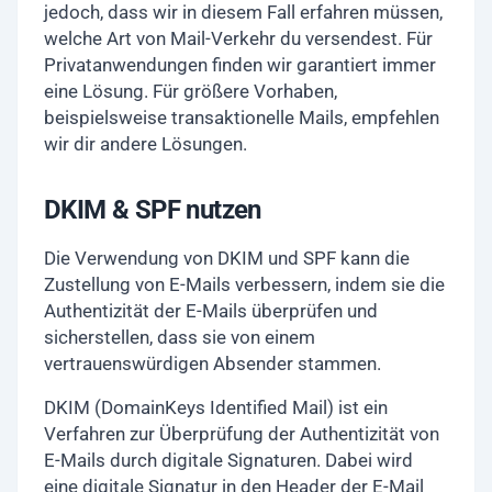
jedoch, dass wir in diesem Fall erfahren müssen,
welche Art von Mail-Verkehr du versendest. Für
Privatanwendungen finden wir garantiert immer
eine Lösung. Für größere Vorhaben,
beispielsweise transaktionelle Mails, empfehlen
wir dir andere Lösungen.
DKIM & SPF nutzen
Die Verwendung von DKIM und SPF kann die
Zustellung von E-Mails verbessern, indem sie die
Authentizität der E-Mails überprüfen und
sicherstellen, dass sie von einem
vertrauenswürdigen Absender stammen.
DKIM (DomainKeys Identified Mail) ist ein
Verfahren zur Überprüfung der Authentizität von
E-Mails durch digitale Signaturen. Dabei wird
eine digitale Signatur in den Header der E-Mail