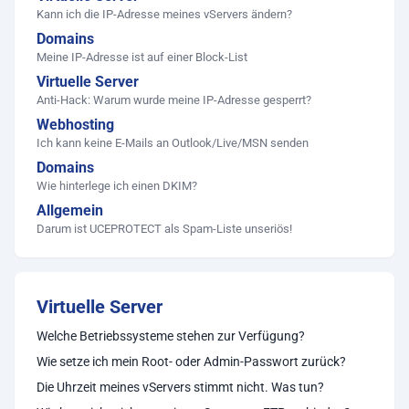
Kann ich die IP-Adresse meines vServers ändern?
Domains
Meine IP-Adresse ist auf einer Block-List
Virtuelle Server
Anti-Hack: Warum wurde meine IP-Adresse gesperrt?
Webhosting
Ich kann keine E-Mails an Outlook/Live/MSN senden
Domains
Wie hinterlege ich einen DKIM?
Allgemein
Darum ist UCEPROTECT als Spam-Liste unseriös!
Virtuelle Server
Welche Betriebssysteme stehen zur Verfügung?
Wie setze ich mein Root- oder Admin-Passwort zurück?
Die Uhrzeit meines vServers stimmt nicht. Was tun?