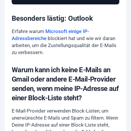
Besonders lästig: Outlook
Erfahre warum
Microsoft einige IP-
Adressbereiche
blockiert hat und wie wir daran
arbeiten, um die Zustellungsqualität der E-Mails
zu verbessern.
Warum kann ich keine E-Mails an
Gmail oder andere E-Mail-Provider
senden, wenn meine IP-Adresse auf
einer Block-Liste steht?
E-Mail-Provider verwenden Block-Listen, um
unerwünschte E-Mails und Spam zu filtern. Wenn
Deine IP-Adresse auf einer Block-Liste steht,