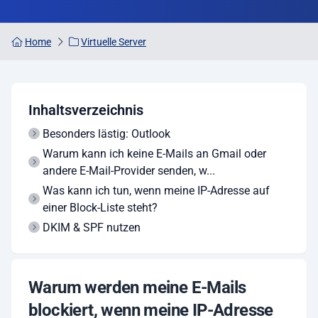
Home
Virtuelle Server
Inhaltsverzeichnis
Besonders lästig: Outlook
Warum kann ich keine E-Mails an Gmail oder
andere E-Mail-Provider senden, w...
Was kann ich tun, wenn meine IP-Adresse auf
einer Block-Liste steht?
DKIM & SPF nutzen
Warum werden meine E-Mails
blockiert, wenn meine IP-Adresse