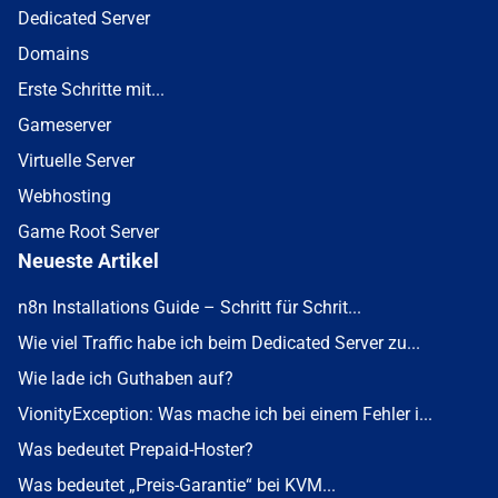
Dedicated Server
Domains
Erste Schritte mit...
Gameserver
Virtuelle Server
Webhosting
Game Root Server
Neueste Artikel
n8n Installations Guide – Schritt für Schrit...
Wie viel Traffic habe ich beim Dedicated Server zu...
Wie lade ich Guthaben auf?
VionityException: Was mache ich bei einem Fehler i...
Was bedeutet Prepaid-Hoster?
Was bedeutet „Preis-Garantie“ bei KVM...