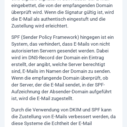
eingebettet, die von der empfangenden Domain
überprüft wird. Wenn die Signatur gültig ist, wird
die E-Mail als authentisch eingestuft und die
Zustellung wird erleichtert.
SPF (Sender Policy Framework) hingegen ist ein
System, das verhindert, dass E-Mails von nicht
autorisierten Servern gesendet werden. Dabei
wird im DNS-Record der Domain ein Eintrag
erstellt, der angibt, welche Server berechtigt
sind, E-Mails im Namen der Domain zu senden.
Wenn die empfangende Domain überprüft, ob
der Server, der die E-Mail sendet, in der SPF-
Aufzeichnung der Absender-Domain aufgeführt
ist, wird die E-Mail zugestellt.
Durch die Verwendung von DKIM und SPF kann
die Zustellung von E-Mails verbessert werden, da
diese Systeme die Echtheit der E-Mail