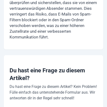
überprüfen und sicherstellen, dass sie von einem
vertrauenswürdigen Absender stammen. Dies
verringert das Risiko, dass E-Mails von Spam-
Filtern blockiert oder in den Spam-Ordner
verschoben werden, was zu einer höheren
Zustellrate und einer verbesserten
Kommunikation führt.
Du hast eine Frage zu diesem
Artikel?
Du hast eine Frage zu diesem Artikel? Kein Problem!
Fülle einfach das untenstehende Formular aus. Wir
antworten dir in der Regel sehr schnell!