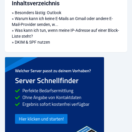
Inhaltsverzeichnis
»
Besonders lästig: Outlook
»
Warum kann ich keine E-Mails an Gmail oder andere E-
Mail-Provider senden, w...
»
Was kann ich tun, wenn meine IP-Adresse auf einer Block-
Liste steht?
»
DKIM & SPF nutzen