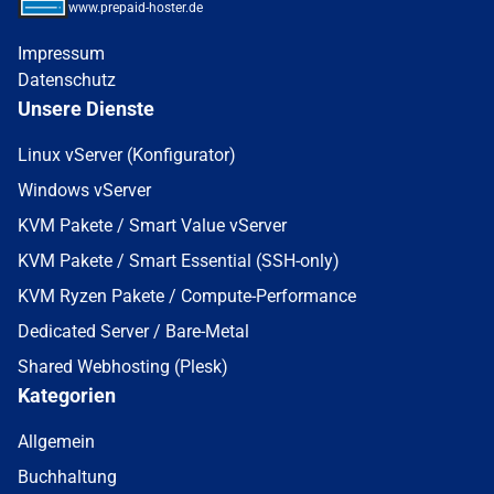
www.prepaid-hoster.de
Impressum
Datenschutz
Unsere Dienste
Linux vServer (Konfigurator)
Windows vServer
KVM Pakete / Smart Value vServer
KVM Pakete / Smart Essential (SSH-only)
KVM Ryzen Pakete / Compute-Performance
Dedicated Server / Bare-Metal
Shared Webhosting (Plesk)
Kategorien
Allgemein
Buchhaltung