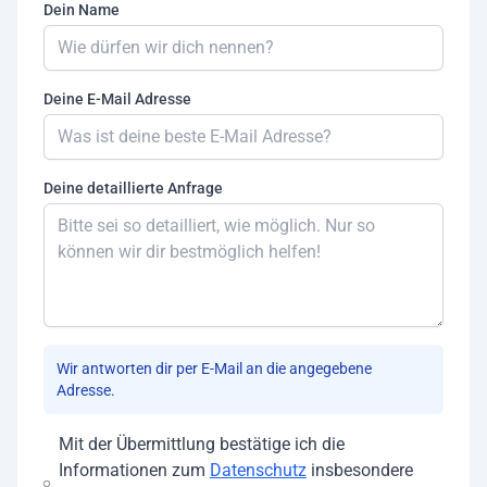
Dein Name
Deine E-Mail Adresse
Deine detaillierte Anfrage
Wir antworten dir per E-Mail an die angegebene
Adresse.
Mit der Übermittlung bestätige ich die
Informationen zum
Datenschutz
insbesondere