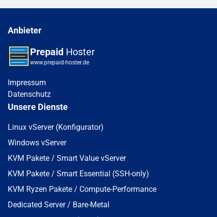
Anbieter
Prepaid
Hoster
www.prepaid-hoster.de
Impressum
Datenschutz
Unsere Dienste
Linux vServer (Konfigurator)
Windows vServer
KVM Pakete / Smart Value vServer
KVM Pakete / Smart Essential (SSH-only)
KVM Ryzen Pakete / Compute-Performance
Dedicated Server / Bare-Metal