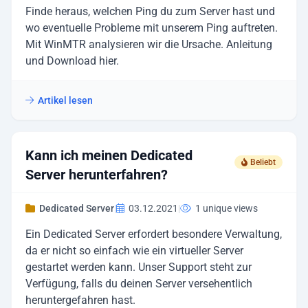
Finde heraus, welchen Ping du zum Server hast und
wo eventuelle Probleme mit unserem Ping auftreten.
Mit WinMTR analysieren wir die Ursache. Anleitung
und Download hier.
Artikel lesen
Kann ich meinen Dedicated
Beliebt
Server herunterfahren?
Dedicated Server
|
03.12.2021
|
1 unique views
Ein Dedicated Server erfordert besondere Verwaltung,
da er nicht so einfach wie ein virtueller Server
gestartet werden kann. Unser Support steht zur
Verfügung, falls du deinen Server versehentlich
heruntergefahren hast.