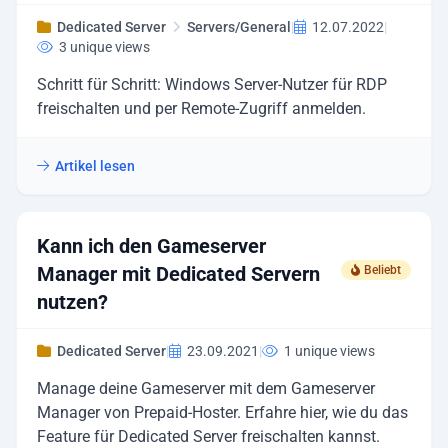
Dedicated Server
Servers/General
|
12.07.2022
|
3 unique views
Schritt für Schritt: Windows Server-Nutzer für RDP
freischalten und per Remote-Zugriff anmelden.
Artikel lesen
Kann ich den Gameserver
Manager mit Dedicated Servern
Beliebt
nutzen?
Dedicated Server
|
23.09.2021
|
1 unique views
Manage deine Gameserver mit dem Gameserver
Manager von Prepaid-Hoster. Erfahre hier, wie du das
Feature für Dedicated Server freischalten kannst.