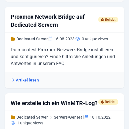
Proxmox Network Bridge auf
Beliebt
Dedicated Servern
Dedicated Server
|
16.08.2023
|
0 unique views
Du möchtest Proxmox Netzwerk-Bridge installieren
und konfigurieren? Finde hilfreiche Anleitungen und
Antworten in unserem FAQ.
Artikel lesen
Wie erstelle ich ein WinMTR-Log?
Beliebt
Dedicated Server
Servers/General
|
18.10.2022
|
1 unique views