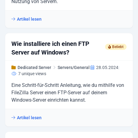
Nutzung von Servern.
Artikel lesen
Wie installiere ich einen FTP
Beliebt
Server auf Windows?
Dedicated Server
Servers/General
|
28.05.2024
|
7 unique views
Eine Schritt-für-Schritt Anleitung, wie du mithilfe von
FileZilla Server einen FTP-Server auf deinem
Windows-Server einrichten kannst.
Artikel lesen