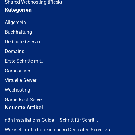
Shared Webhosting (Plesk)
Kategorien
Allgemein
Buchhaltung
Dedicated Server
Domains
Erste Schritte mit...
Gameserver
Virtuelle Server
Webhosting
Game Root Server
Neueste Artikel
n8n Installations Guide – Schritt für Schrit...
Wie viel Traffic habe ich beim Dedicated Server zu...