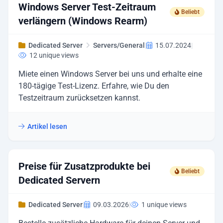
Windows Server Test-Zeitraum
Beliebt
verlängern (Windows Rearm)
Dedicated Server
Servers/General
|
15.07.2024
|
12 unique views
Miete einen Windows Server bei uns und erhalte eine
180-tägige Test-Lizenz. Erfahre, wie Du den
Testzeitraum zurücksetzen kannst.
Artikel lesen
Preise für Zusatzprodukte bei
Beliebt
Dedicated Servern
Dedicated Server
|
09.03.2026
|
1 unique views