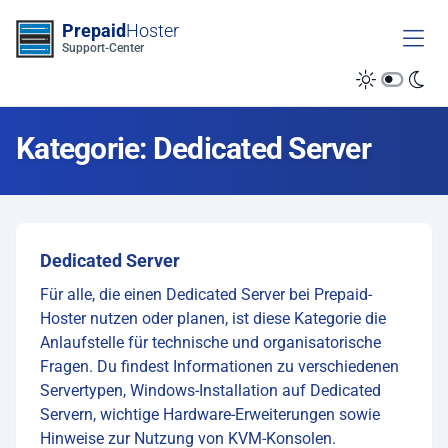
Zum Inhalt springen
Prepaid
Hoster
Support-Center
Kategorie: Dedicated Server
Dedicated Server
Für alle, die einen Dedicated Server bei Prepaid-
Hoster nutzen oder planen, ist diese Kategorie die
Anlaufstelle für technische und organisatorische
Fragen. Du findest Informationen zu verschiedenen
Servertypen, Windows-Installation auf Dedicated
Servern, wichtige Hardware-Erweiterungen sowie
Hinweise zur Nutzung von KVM-Konsolen.