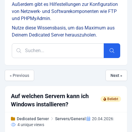
Außerdem gibt es Hilfestellungen zur Konfiguration
von Netzwerk- und Softwarekomponenten wie FTP
und PHPMyAdmin.
Nutze diese Wissensbasis, um das Maximum aus
Deinem Dedicated Server herauszuholen.
« Previous
Next »
Auf welchen Servern kann ich
Beliebt
Windows installieren?
Dedicated Server
Servers/General
|
20.04.2026
|
4 unique views