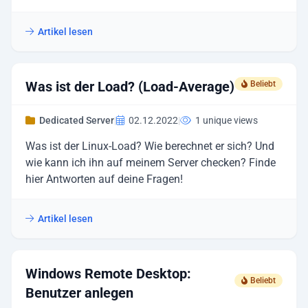
Artikel lesen
Was ist der Load? (Load-Average)
Beliebt
Dedicated Server
|
02.12.2022
|
1 unique views
Was ist der Linux-Load? Wie berechnet er sich? Und
wie kann ich ihn auf meinem Server checken? Finde
hier Antworten auf deine Fragen!
Artikel lesen
Windows Remote Desktop:
Beliebt
Benutzer anlegen