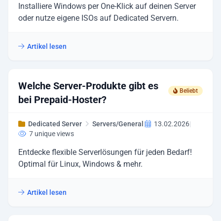
Installiere Windows per One-Klick auf deinen Server
oder nutze eigene ISOs auf Dedicated Servern.
Artikel lesen
Welche Server-Produkte gibt es
Beliebt
bei Prepaid-Hoster?
Dedicated Server
Servers/General
|
13.02.2026
|
7 unique views
Entdecke flexible Serverlösungen für jeden Bedarf!
Optimal für Linux, Windows & mehr.
Artikel lesen