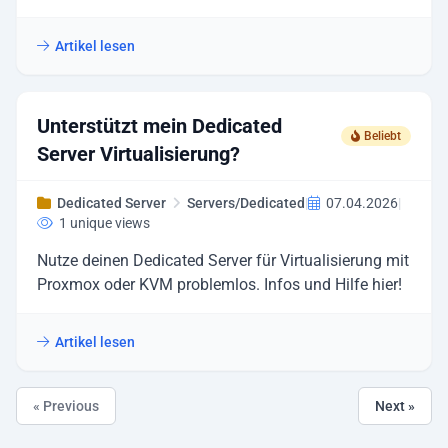
Artikel lesen
Unterstützt mein Dedicated
Beliebt
Server Virtualisierung?
Dedicated Server
Servers/Dedicated
|
07.04.2026
|
1 unique views
Nutze deinen Dedicated Server für Virtualisierung mit
Proxmox oder KVM problemlos. Infos und Hilfe hier!
Artikel lesen
« Previous
Next »