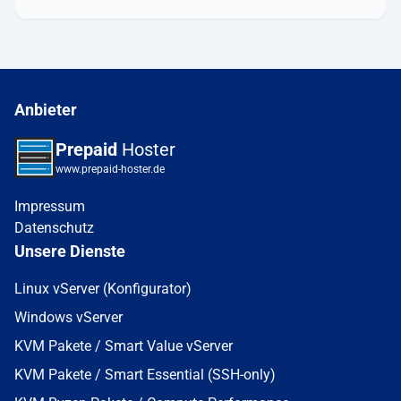
Anbieter
Prepaid
Hoster
www.prepaid-hoster.de
Impressum
Datenschutz
Unsere Dienste
Linux vServer (Konfigurator)
Windows vServer
KVM Pakete / Smart Value vServer
KVM Pakete / Smart Essential (SSH-only)