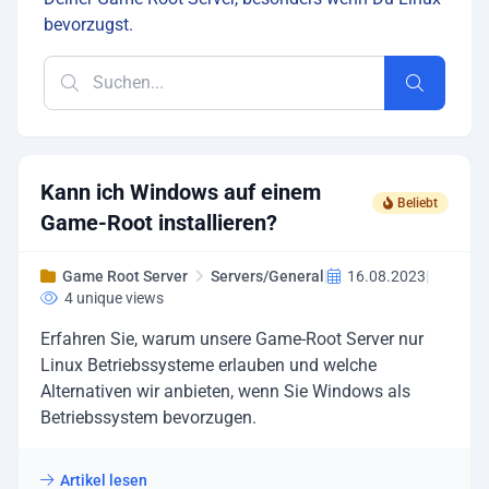
bevorzugst.
Kann ich Windows auf einem
Beliebt
Game-Root installieren?
Game Root Server
Servers/General
|
16.08.2023
|
4 unique views
Erfahren Sie, warum unsere Game-Root Server nur
Linux Betriebssysteme erlauben und welche
Alternativen wir anbieten, wenn Sie Windows als
Betriebssystem bevorzugen.
Artikel lesen