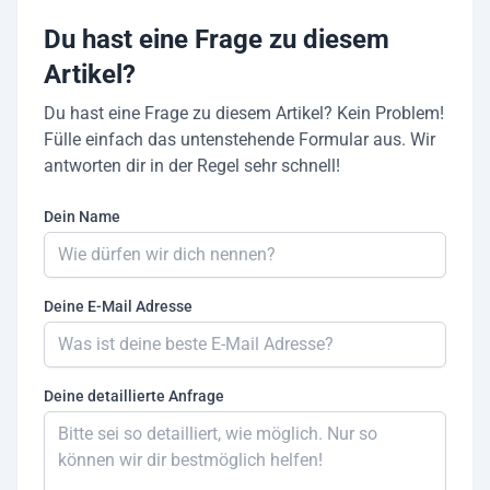
Du hast eine Frage zu diesem
Artikel?
Du hast eine Frage zu diesem Artikel? Kein Problem!
Fülle einfach das untenstehende Formular aus. Wir
antworten dir in der Regel sehr schnell!
Dein Name
Deine E-Mail Adresse
Deine detaillierte Anfrage