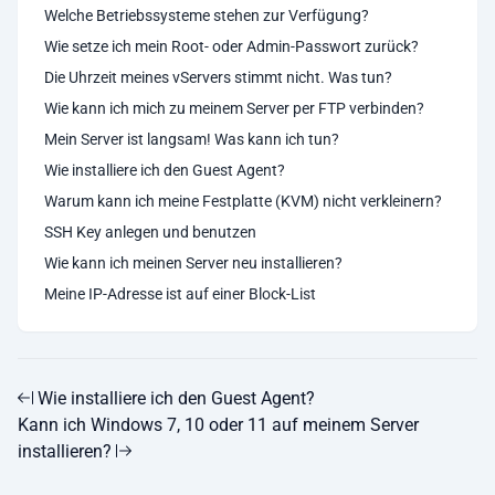
Welche Betriebssysteme stehen zur Verfügung?
Wie setze ich mein Root- oder Admin-Passwort zurück?
Die Uhrzeit meines vServers stimmt nicht. Was tun?
Wie kann ich mich zu meinem Server per FTP verbinden?
Mein Server ist langsam! Was kann ich tun?
Wie installiere ich den Guest Agent?
Warum kann ich meine Festplatte (KVM) nicht verkleinern?
SSH Key anlegen und benutzen
Wie kann ich meinen Server neu installieren?
Meine IP-Adresse ist auf einer Block-List
Wie installiere ich den Guest Agent?
Kann ich Windows 7, 10 oder 11 auf meinem Server
installieren?