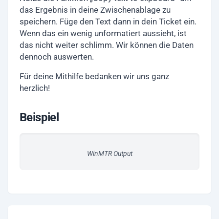
das Ergebnis in deine Zwischenablage zu
speichern. Füge den Text dann in dein Ticket ein.
Wenn das ein wenig unformatiert aussieht, ist
das nicht weiter schlimm. Wir können die Daten
dennoch auswerten.
Für deine Mithilfe bedanken wir uns ganz
herzlich!
Beispiel
WinMTR Output