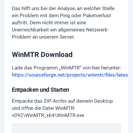
Das hilft uns bei der Analyse, an welcher Stelle
ein Problem mit dem Ping oder Paketverlust
auftritt. Denn nicht immer ist eine
Unerreichbarkeit ein allgemeines Netzwerk-
Problem an unserem Server.
WinMTR Download
Lade das Programm „WinMTR“ von hier herunter:
https://sourceforge.net/projects/winmtr/files/lates
Entpacken und Starten
Entpacke das ZIP-Archiv auf deinem Desktop
und öffne die Datei WinMTR-
v092\WinMTR_x64\WinMTR.exe