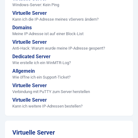
Windows-Server: Kein Ping
Virtuelle Server
Kann ich die IP-Adresse meines vServers ändern?
Domains
Meine IP-Adresse ist auf einer Block-List
Virtuelle Server
Anti-Hack: Warum wurde meine IP-Adresse gesperrt?
Dedicated Server
Wie erstelle ich ein WinMTR-Log?
Allgemein
Wie öffne ich ein Support-Ticket?
Virtuelle Server
Verbindung mit PuTTY zum Server herstellen
Virtuelle Server
Kann ich weitere IP-Adressen bestellen?
Virtuelle Server