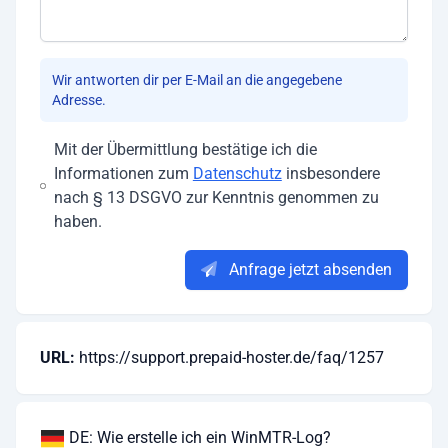
Wir antworten dir per E-Mail an die angegebene
Adresse.
Mit der Übermittlung bestätige ich die
Informationen zum
Datenschutz
insbesondere
nach § 13 DSGVO zur Kenntnis genommen zu
haben.
Anfrage jetzt absenden
URL:
https://support.prepaid-hoster.de/faq/1257
DE: Wie erstelle ich ein WinMTR-Log?