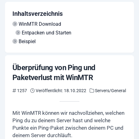
Inhaltsverzeichnis
WinMTR Download
Entpacken und Starten
Beispiel
Überprüfung von Ping und
Paketverlust mit WinMTR
1257
Veröffentlicht: 18.10.2022
Servers/General
Mit WinMTR können wir nachvollziehen, welchen
Ping du zu deinem Server hast und welche
Punkte ein Ping-Paket zwischen deinem PC und
deinem Server durchläuft.