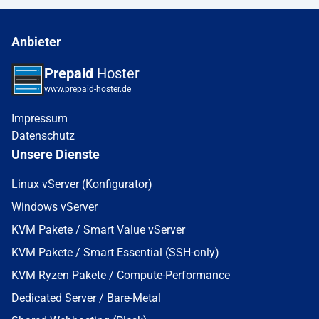
Anbieter
Prepaid
Hoster
www.prepaid-hoster.de
Impressum
Datenschutz
Unsere Dienste
Linux vServer (Konfigurator)
Windows vServer
KVM Pakete / Smart Value vServer
KVM Pakete / Smart Essential (SSH-only)
KVM Ryzen Pakete / Compute-Performance
Dedicated Server / Bare-Metal