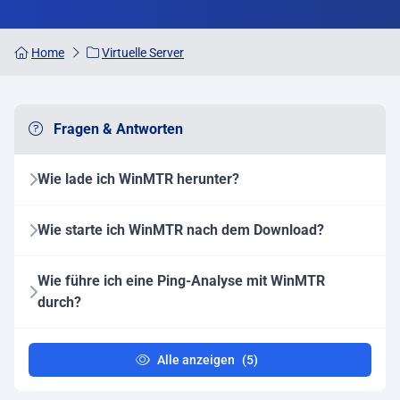
Home
Virtuelle Server
Fragen & Antworten
Wie lade ich WinMTR herunter?
Wie starte ich WinMTR nach dem Download?
Wie führe ich eine Ping-Analyse mit WinMTR
durch?
Alle anzeigen
(5)