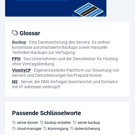
Glossar
Backup
·
Eine Datensicherung des Servers. Es stehen
kostenlose automatisierte Backups sowie manuelle
Techniker-Backups zur Verfügung.
PPH
·
Das Unternehmen und der Dienstleister für Hosting
ohne Vertragsbindung.
VionityCP
·
Eigenentwickelte Plattform zur Steuerung von
Servern und Dienstleistungen bei Prepaid-Hoster.
NS
·
Server, der DNS-Anfragen beantwortet und Domains
mit IP-Adressen verknüpft.
Passende Schlüsselworte
server klonen
backup erstellen
server backup
cloud-manager
klonvorgang
datensicherung