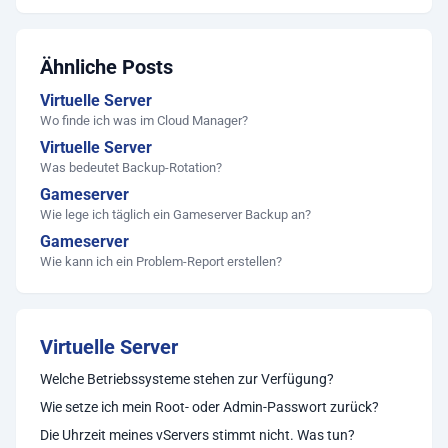
Ähnliche Posts
Virtuelle Server
Wo finde ich was im Cloud Manager?
Virtuelle Server
Was bedeutet Backup-Rotation?
Gameserver
Wie lege ich täglich ein Gameserver Backup an?
Gameserver
Wie kann ich ein Problem-Report erstellen?
Virtuelle Server
Welche Betriebssysteme stehen zur Verfügung?
Wie setze ich mein Root- oder Admin-Passwort zurück?
Die Uhrzeit meines vServers stimmt nicht. Was tun?