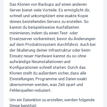
Das Klonen von Backups auf einen anderen
Server bietet viele Vorteile: Es ermöglicht dir,
schnell und unkompliziert eine exakte Kopie
deines bestehenden Servers zu erstellen. So
kannst du beispielsweise Ausfallzeiten
minimieren, indem du einen Test- oder
Ersatzserver vorbereitest, bevor du Änderungen
auf dem Produktivsystem durchführst. Auch bei
der Skalierung deiner Infrastruktur oder beim
Einsatz neuer Hardware kannst du so ohne
aufwändige Neuinstallationen und
Konfigurationen schnell starten. Durch das
Klonen stellt du außerdem sicher, dass alle
Einstellungen, Programme und Daten exakt
übernommen werden, was Zeit spart und
Fehlerquellen reduziert.
Um ein Datenklon zu erstellen, werden folgende
Dinge benötigt: