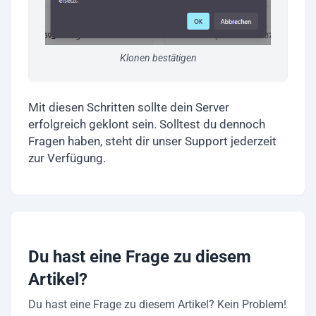
Klonen bestätigen
Mit diesen Schritten sollte dein Server
erfolgreich geklont sein. Solltest du dennoch
Fragen haben, steht dir unser Support jederzeit
zur Verfügung.
Du hast eine Frage zu diesem
Artikel?
Du hast eine Frage zu diesem Artikel? Kein Problem!