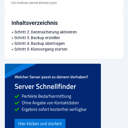
ich-meinen-server-klonen.json
Inhaltsverzeichnis
»
Schritt 2: Datensicherung aktivieren
»
Schritt 3: Backup erstellen
»
Schritt 4: Backup übertragen
»
Schritt 5: Klonvorgang starten