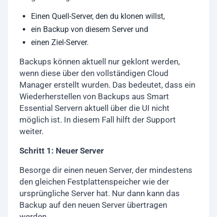
Einen Quell-Server, den du klonen willst,
ein Backup von diesem Server und
einen Ziel-Server.
Backups können aktuell nur geklont werden,
wenn diese über den vollständigen Cloud
Manager erstellt wurden. Das bedeutet, dass ein
Wiederherstellen von Backups aus Smart
Essential Servern aktuell über die UI nicht
möglich ist. In diesem Fall hilft der Support
weiter.
Schritt 1: Neuer Server
Besorge dir einen neuen Server, der mindestens
den gleichen Festplattenspeicher wie der
ursprüngliche Server hat. Nur dann kann das
Backup auf den neuen Server übertragen
werden.