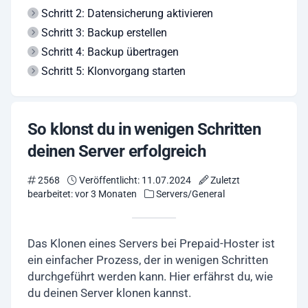
Schritt 2: Datensicherung aktivieren
Schritt 3: Backup erstellen
Schritt 4: Backup übertragen
Schritt 5: Klonvorgang starten
So klonst du in wenigen Schritten
deinen Server erfolgreich
2568
Veröffentlicht: 11.07.2024
Zuletzt
bearbeitet: vor 3 Monaten
Servers/General
Das Klonen eines Servers bei Prepaid-Hoster ist
ein einfacher Prozess, der in wenigen Schritten
durchgeführt werden kann. Hier erfährst du, wie
du deinen Server klonen kannst.