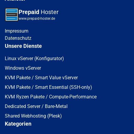
Prepaid
Hoster
www.prepaid-hoster.de
Impressum
Datenschutz
Unsere Dienste
Linux vServer (Konfigurator)
Windows vServer
KVM Pakete / Smart Value vServer
KVM Pakete / Smart Essential (SSH-only)
KVM Ryzen Pakete / Compute-Performance
Dedicated Server / Bare-Metal
Shared Webhosting (Plesk)
Kategorien