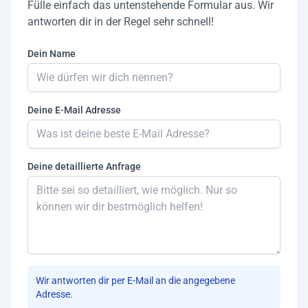
Fülle einfach das untenstehende Formular aus. Wir
antworten dir in der Regel sehr schnell!
Dein Name
Deine E-Mail Adresse
Deine detaillierte Anfrage
Wir antworten dir per E-Mail an die angegebene
Adresse.