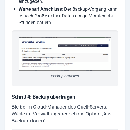
einzugeben.
Warte auf Abschluss
: Der Backup-Vorgang kann
je nach Größe deiner Daten einige Minuten bis
Stunden dauern.
Backup erstellen
Schritt 4: Backup übertragen
Bleibe im Cloud-Manager des Quell-Servers.
Wähle im Verwaltungsbereich die Option „Aus
Backup klonen“.