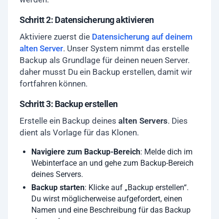
Schritt 2: Datensicherung aktivieren
Aktiviere zuerst die
Datensicherung auf deinem
alten Server
. Unser System nimmt das erstelle
Backup als Grundlage für deinen neuen Server.
daher musst Du ein Backup erstellen, damit wir
fortfahren können.
Schritt 3: Backup erstellen
Erstelle ein Backup deines
alten Servers
. Dies
dient als Vorlage für das Klonen.
Navigiere zum Backup-Bereich
: Melde dich im
Webinterface an und gehe zum Backup-Bereich
deines Servers.
Backup starten
: Klicke auf „Backup erstellen“.
Du wirst möglicherweise aufgefordert, einen
Namen und eine Beschreibung für das Backup