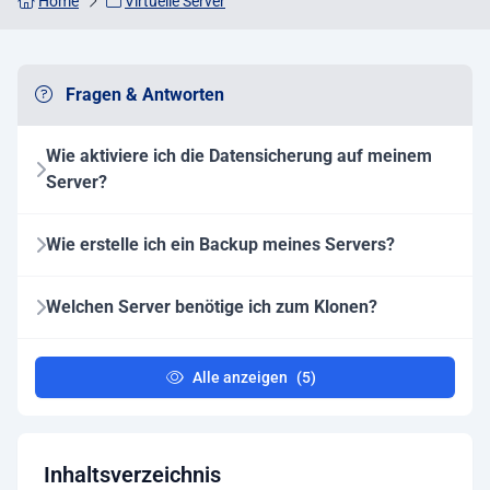
Home
Virtuelle Server
Fragen & Antworten
Wie aktiviere ich die Datensicherung auf meinem
Server?
Wie erstelle ich ein Backup meines Servers?
Welchen Server benötige ich zum Klonen?
Alle anzeigen
(5)
Inhaltsverzeichnis