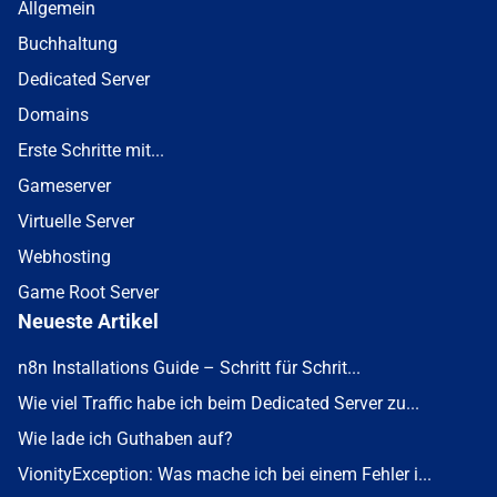
Allgemein
Buchhaltung
Dedicated Server
Domains
Erste Schritte mit...
Gameserver
Virtuelle Server
Webhosting
Game Root Server
Neueste Artikel
n8n Installations Guide – Schritt für Schrit...
Wie viel Traffic habe ich beim Dedicated Server zu...
Wie lade ich Guthaben auf?
VionityException: Was mache ich bei einem Fehler i...