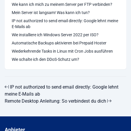
Wie kann ich mich zu meinem Server per FTP verbinden?
Mein Server ist langsam! Was kann ich tun?
IP not authorized to send email directly: Google lehnt meine
E-Mails ab
Wie installiere ich Windows Server 2022 per ISO?
Automatische Backups aktivieren bei Prepaid Hoster
Wiederkehrende Tasks in Linux mit Cron Jobs ausführen
Wie schalte ich den DDoS-Schutz um?
IP not authorized to send email directly: Google lehnt
meine E-Mails ab
Remote Desktop Anleitung: So verbindest du dich
Anbieter