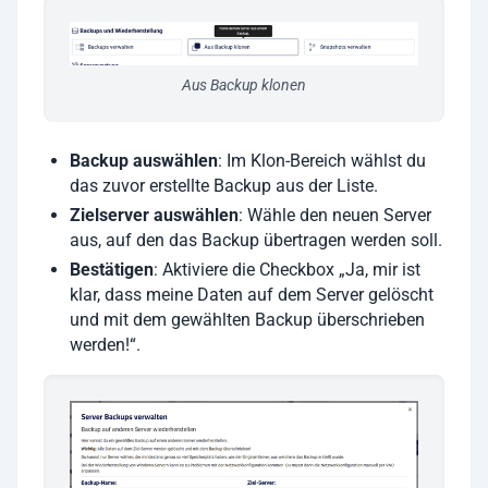
Aus Backup klonen
Backup auswählen
: Im Klon-Bereich wählst du
das zuvor erstellte Backup aus der Liste.
Zielserver auswählen
: Wähle den neuen Server
aus, auf den das Backup übertragen werden soll.
Bestätigen
: Aktiviere die Checkbox „Ja, mir ist
klar, dass meine Daten auf dem Server gelöscht
und mit dem gewählten Backup überschrieben
werden!“.