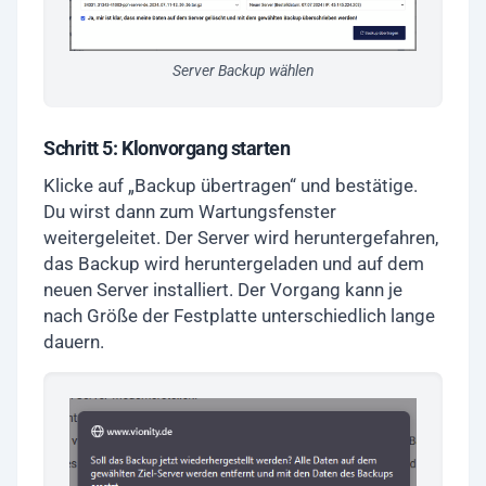
Server Backup wählen
Schritt 5: Klonvorgang starten
Klicke auf „Backup übertragen“ und bestätige.
Du wirst dann zum Wartungsfenster
weitergeleitet. Der Server wird heruntergefahren,
das Backup wird heruntergeladen und auf dem
neuen Server installiert. Der Vorgang kann je
nach Größe der Festplatte unterschiedlich lange
dauern.