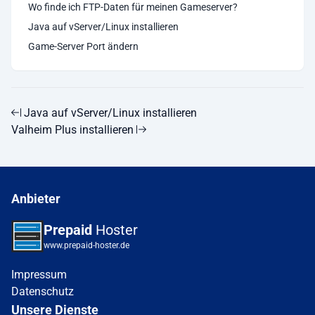
Wo finde ich FTP-Daten für meinen Gameserver?
Java auf vServer/Linux installieren
Game-Server Port ändern
Java auf vServer/Linux installieren
Valheim Plus installieren
Anbieter
Prepaid
Hoster
www.prepaid-hoster.de
Impressum
Datenschutz
Unsere Dienste