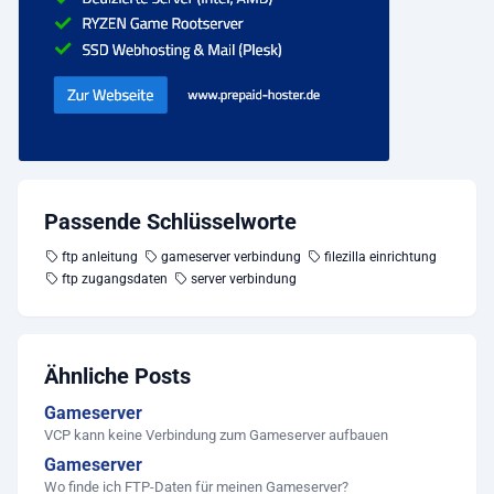
Passende Schlüsselworte
ftp anleitung
gameserver verbindung
filezilla einrichtung
ftp zugangsdaten
server verbindung
Ähnliche Posts
Gameserver
VCP kann keine Verbindung zum Gameserver aufbauen
Gameserver
Wo finde ich FTP-Daten für meinen Gameserver?