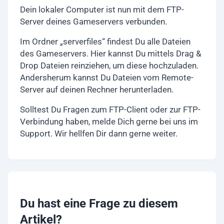
Dein lokaler Computer ist nun mit dem FTP-
Server deines Gameservers verbunden.
Im Ordner „serverfiles“ findest Du alle Dateien
des Gameservers. Hier kannst Du mittels Drag &
Drop Dateien reinziehen, um diese hochzuladen.
Andersherum kannst Du Dateien vom Remote-
Server auf deinen Rechner herunterladen.
Solltest Du Fragen zum FTP-Client oder zur FTP-
Verbindung haben, melde Dich gerne bei uns im
Support. Wir hellfen Dir dann gerne weiter.
Du hast eine Frage zu diesem
Artikel?