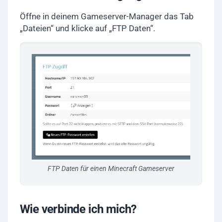
Öffne in deinem Gameserver-Manager das Tab
„Dateien“ und klicke auf „FTP Daten“.
FTP Daten für einen Minecraft Gameserver
Wie verbinde ich mich?