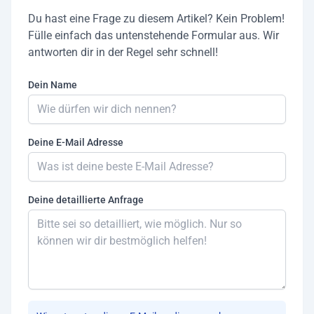
Du hast eine Frage zu diesem Artikel? Kein Problem!
Fülle einfach das untenstehende Formular aus. Wir
antworten dir in der Regel sehr schnell!
Dein Name
Deine E-Mail Adresse
Deine detaillierte Anfrage