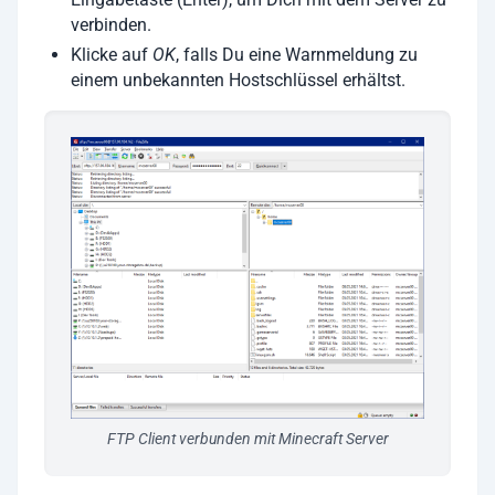
verbinden.
Klicke auf
OK
, falls Du eine Warnmeldung zu
einem unbekannten Hostschlüssel erhältst.
FTP Client verbunden mit Minecraft Server