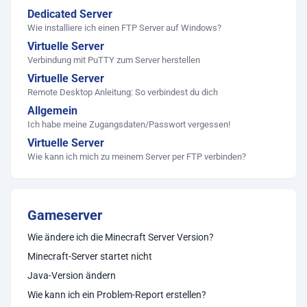
Dedicated Server
Wie installiere ich einen FTP Server auf Windows?
Virtuelle Server
Verbindung mit PuTTY zum Server herstellen
Virtuelle Server
Remote Desktop Anleitung: So verbindest du dich
Allgemein
Ich habe meine Zugangsdaten/Passwort vergessen!
Virtuelle Server
Wie kann ich mich zu meinem Server per FTP verbinden?
Gameserver
Wie ändere ich die Minecraft Server Version?
Minecraft-Server startet nicht
Java-Version ändern
Wie kann ich ein Problem-Report erstellen?