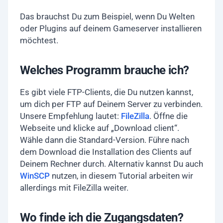
Das brauchst Du zum Beispiel, wenn Du Welten
oder Plugins auf deinem Gameserver installieren
möchtest.
Welches Programm brauche ich?
Es gibt viele FTP-Clients, die Du nutzen kannst,
um dich per FTP auf Deinem Server zu verbinden.
Unsere Empfehlung lautet:
FileZilla
. Öffne die
Webseite und klicke auf „Download client“.
Wähle dann die Standard-Version. Führe nach
dem Download die Installation des Clients auf
Deinem Rechner durch. Alternativ kannst Du auch
WinSCP
nutzen, in diesem Tutorial arbeiten wir
allerdings mit FileZilla weiter.
Wo finde ich die Zugangsdaten?