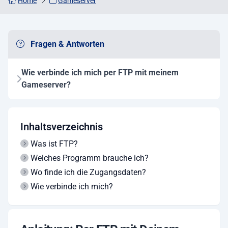
Home
Gameserver
Fragen & Antworten
Wie verbinde ich mich per FTP mit meinem
Gameserver?
Inhaltsverzeichnis
Was ist FTP?
Welches Programm brauche ich?
Wo finde ich die Zugangsdaten?
Wie verbinde ich mich?