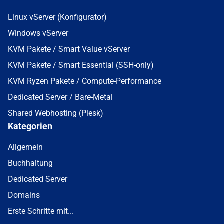
Linux vServer (Konfigurator)
Windows vServer
KVM Pakete / Smart Value vServer
KVM Pakete / Smart Essential (SSH-only)
KVM Ryzen Pakete / Compute-Performance
Dedicated Server / Bare-Metal
Shared Webhosting (Plesk)
Kategorien
Allgemein
Buchhaltung
Dedicated Server
Domains
Erste Schritte mit...