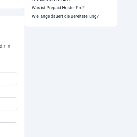
Was ist Prepaid Hoster Pro?
Wie lange dauert die Bereitstellung?
ir in