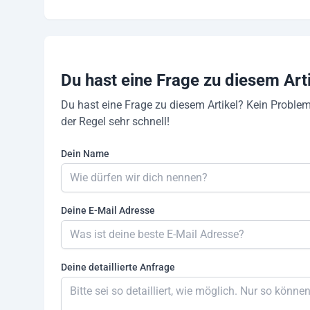
Du hast eine Frage zu diesem Art
Du hast eine Frage zu diesem Artikel? Kein Problem
der Regel sehr schnell!
Dein Name
Deine E-Mail Adresse
Deine detaillierte Anfrage