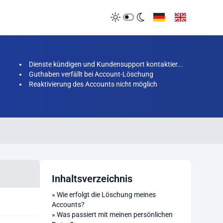
Dienste kündigen und Kundensupport kontaktier...
Guthaben verfällt bei Account-Löschung
Reaktivierung des Accounts nicht möglich
Inhaltsverzeichnis
»
Wie erfolgt die Löschung meines
Accounts?
»
Was passiert mit meinen persönlichen