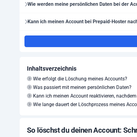
Wie werden meine persönlichen Daten bei der A
Kann ich meinen Account bei Prepaid-Hoster nach
Inhaltsverzeichnis
Wie erfolgt die Löschung meines Accounts?
Was passiert mit meinen persönlichen Daten?
Kann ich meinen Account reaktivieren, nachdem
Wie lange dauert der Löschprozess meines Acc
So löschst du deinen Account: Sch