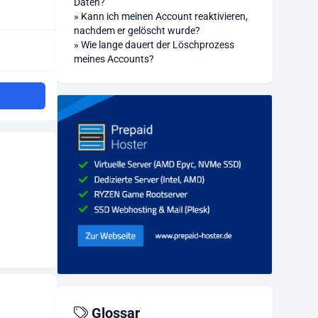
Daten?
»
Kann ich meinen Account reaktivieren,
nachdem er gelöscht wurde?
»
Wie lange dauert der Löschprozess
meines Accounts?
Glossar