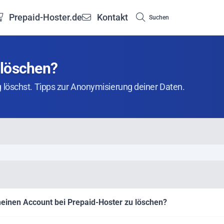
Prepaid-Hoster.de
Kontakt
Suchen
 löschen?
g löschst. Tipps zur Anonymisierung deiner Daten.
einen Account bei Prepaid-Hoster zu löschen?