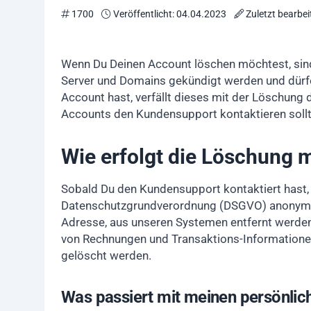
1700
Veröffentlicht: 04.04.2023
Zuletzt bearbei
Wenn Du Deinen Account löschen möchtest, sind 
Server und Domains gekündigt werden und dürfe
Account hast, verfällt dieses mit der Löschung
Accounts den Kundensupport kontaktieren sollt
Wie erfolgt die Löschung 
Sobald Du den Kundensupport kontaktiert hast,
Datenschutzgrundverordnung (DSGVO) anonymisi
Adresse, aus unseren Systemen entfernt werden.
von Rechnungen und Transaktions-Informationen
gelöscht werden.
Was passiert mit meinen persönlic