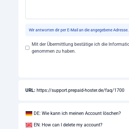
Wir antworten dir per E-Mail an die angegebene Adresse.
Mit der Übermittlung bestätige ich die Informa
genommen zu haben.
URL:
https://support.prepaid-hoster.de/faq/1700
DE: Wie kann ich meinen Account löschen?
EN: How can I delete my account?