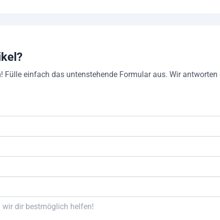
ikel?
! Fülle einfach das untenstehende Formular aus. Wir antworten d