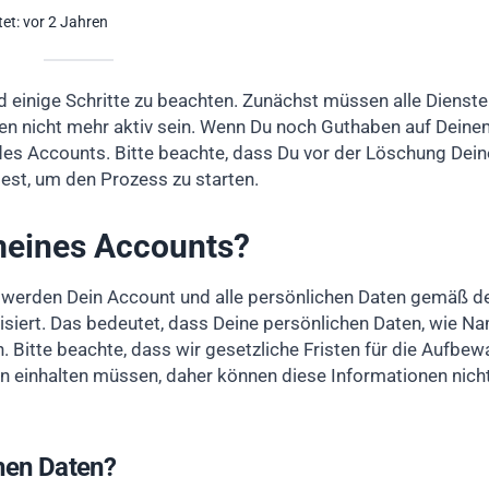
tet: vor 2 Jahren
einige Schritte zu beachten. Zunächst müssen alle Dienste
n nicht mehr aktiv sein. Wenn Du noch Guthaben auf Deine
 des Accounts. Bitte beachte, dass Du vor der Löschung Dei
est, um den Prozess zu starten.
meines Accounts?
 werden Dein Account und alle persönlichen Daten gemäß d
ert. Das bedeutet, dass Deine persönlichen Daten, wie N
 Bitte beachte, dass wir gesetzliche Fristen für die Aufbe
 einhalten müssen, daher können diese Informationen nich
hen Daten?