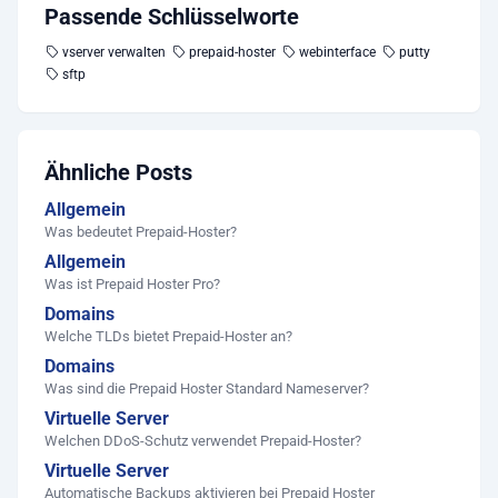
Passende Schlüsselworte
vserver verwalten
prepaid-hoster
webinterface
putty
sftp
Ähnliche Posts
Allgemein
Was bedeutet Prepaid-Hoster?
Allgemein
Was ist Prepaid Hoster Pro?
Domains
Welche TLDs bietet Prepaid-Hoster an?
Domains
Was sind die Prepaid Hoster Standard Nameserver?
Virtuelle Server
Welchen DDoS-Schutz verwendet Prepaid-Hoster?
Virtuelle Server
Automatische Backups aktivieren bei Prepaid Hoster