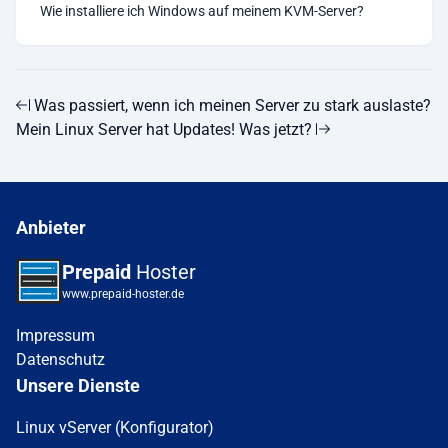
Wie installiere ich Windows auf meinem KVM-Server?
Was passiert, wenn ich meinen Server zu stark auslaste?
Mein Linux Server hat Updates! Was jetzt?
Anbieter
Prepaid
Hoster
www.prepaid-hoster.de
Impressum
Datenschutz
Unsere Dienste
Linux vServer (Konfigurator)