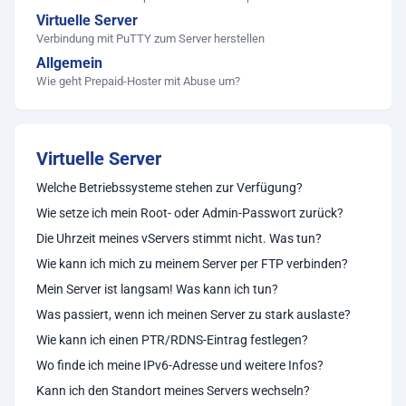
Virtuelle Server
Verbindung mit PuTTY zum Server herstellen
Allgemein
Wie geht Prepaid-Hoster mit Abuse um?
Virtuelle Server
Welche Betriebssysteme stehen zur Verfügung?
Wie setze ich mein Root- oder Admin-Passwort zurück?
Die Uhrzeit meines vServers stimmt nicht. Was tun?
Wie kann ich mich zu meinem Server per FTP verbinden?
Mein Server ist langsam! Was kann ich tun?
Was passiert, wenn ich meinen Server zu stark auslaste?
Wie kann ich einen PTR/RDNS-Eintrag festlegen?
Wo finde ich meine IPv6-Adresse und weitere Infos?
Kann ich den Standort meines Servers wechseln?