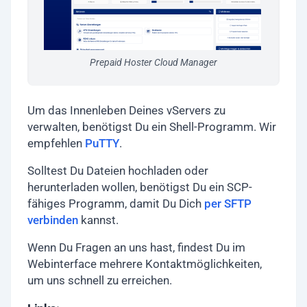
Prepaid Hoster Cloud Manager
Um das Innenleben Deines vServers zu
verwalten, benötigst Du ein Shell-Programm. Wir
empfehlen
PuTTY
.
Solltest Du Dateien hochladen oder
herunterladen wollen, benötigst Du ein SCP-
fähiges Programm, damit Du Dich
per SFTP
verbinden
kannst.
Wenn Du Fragen an uns hast, findest Du im
Webinterface mehrere Kontaktmöglichkeiten,
um uns schnell zu erreichen.