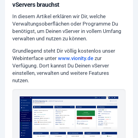
vServers brauchst
In diesem Artikel erklären wir Dir, welche
Verwaltungsoberflächen oder Programme Du
benötigst, um Deinen vServer in vollem Umfang
verwalten und nutzen zu können.
Grundlegend steht Dir völlig kostenlos unser
Webinterface unter
www.vionity.de
zur
Verfügung. Dort kannst Du Deinen vServer
einstellen, verwalten und weitere Features
nutzen.