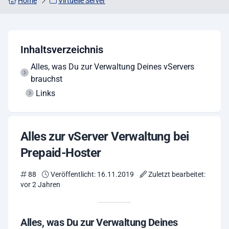
Home
Virtuelle Server
Inhaltsverzeichnis
Alles, was Du zur Verwaltung Deines vServers
brauchst
Links
Alles zur vServer Verwaltung bei
Prepaid-Hoster
88
Veröffentlicht: 16.11.2019
Zuletzt bearbeitet:
vor 2 Jahren
Alles, was Du zur Verwaltung Deines