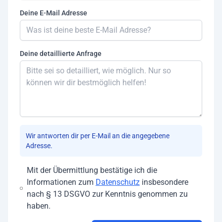
Deine E-Mail Adresse
Deine detaillierte Anfrage
Wir antworten dir per E-Mail an die angegebene
Adresse.
Mit der Übermittlung bestätige ich die
Informationen zum
Datenschutz
insbesondere
nach § 13 DSGVO zur Kenntnis genommen zu
haben.