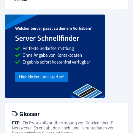
Glossar
FTP
·
Ein Protokoll zur Übertragung von Dateien über IP-
Netzwerke. Es erlaubt das Hoch- und Herunterladen von