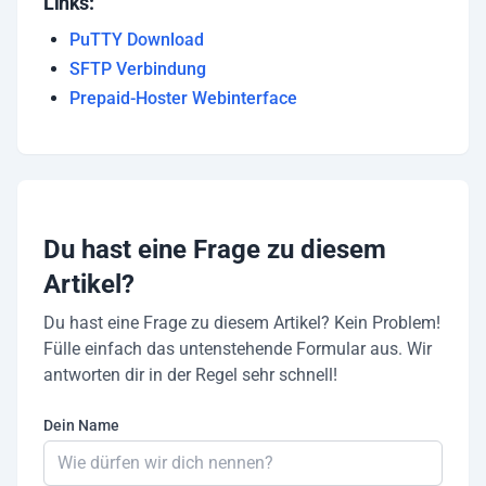
Links:
PuTTY Download
SFTP Verbindung
Prepaid-Hoster Webinterface
Du hast eine Frage zu diesem
Artikel?
Du hast eine Frage zu diesem Artikel? Kein Problem!
Fülle einfach das untenstehende Formular aus. Wir
antworten dir in der Regel sehr schnell!
Dein Name