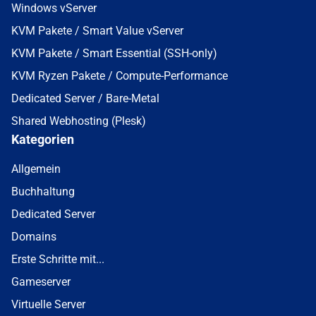
Windows vServer
KVM Pakete / Smart Value vServer
KVM Pakete / Smart Essential (SSH-only)
KVM Ryzen Pakete / Compute-Performance
Dedicated Server / Bare-Metal
Shared Webhosting (Plesk)
Kategorien
Allgemein
Buchhaltung
Dedicated Server
Domains
Erste Schritte mit...
Gameserver
Virtuelle Server