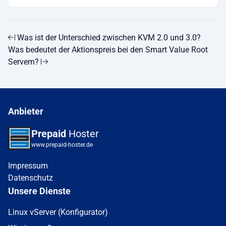
Was ist der Unterschied zwischen KVM 2.0 und 3.0?
Was bedeutet der Aktionspreis bei den Smart Value Root
Servern?
Anbieter
Prepaid
Hoster
www.prepaid-hoster.de
Impressum
Datenschutz
Unsere Dienste
Linux vServer (Konfigurator)