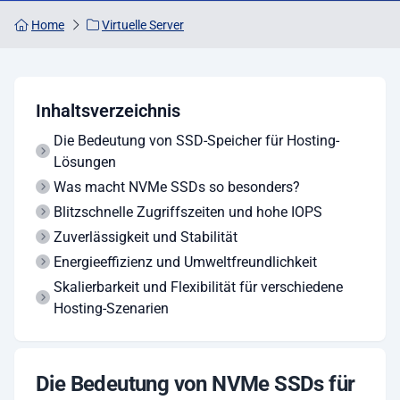
Home
Virtuelle Server
Inhaltsverzeichnis
Die Bedeutung von SSD-Speicher für Hosting-
Lösungen
Was macht NVMe SSDs so besonders?
Blitzschnelle Zugriffszeiten und hohe IOPS
Zuverlässigkeit und Stabilität
Energieeffizienz und Umweltfreundlichkeit
Skalierbarkeit und Flexibilität für verschiedene
Hosting-Szenarien
Die Bedeutung von NVMe SSDs für