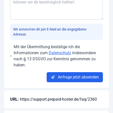
Wir antworten dir per E-Mail an die angegebene
Adresse.
Mit der Übermittlung bestätige ich die
Informationen zum
Datenschutz
insbesondere
nach § 13 DSGVO zur Kenntnis genommen zu
haben.
Anfrage jetzt absenden
URL:
https://support.prepaid-hoster.de/faq/2360