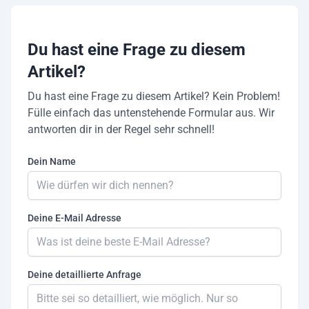
Du hast eine Frage zu diesem
Artikel?
Du hast eine Frage zu diesem Artikel? Kein Problem!
Fülle einfach das untenstehende Formular aus. Wir
antworten dir in der Regel sehr schnell!
Dein Name
Deine E-Mail Adresse
Deine detaillierte Anfrage