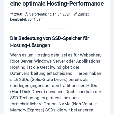
eine optimale Hosting-Performance
2360
Veröffentlicht: 14.04.2024
Zuletzt
bearbeitet: vor 1 Jahr
Die Bedeutung von SSD-Speicher für
Hosting-Lösungen
Wenn es um Hosting geht, sei es für Webseiten,
Root Server, Windows Server oder Applikations-
Hosting, ist die Geschwindigkeit der
Datenverarbeitung entscheidend. Hierbei haben
sich SSDs (Solid-State Drives) bereits als
überlegen gegenüber den traditionellen HDDs
(Hard Disk Drives) erwiesen. Doch innerhalb der
SSD-Technologien gibt es eine noch
fortschrittlichere Option: NVMe (Non-Volatile
Memory Express) SSDs, die wir bei unseren