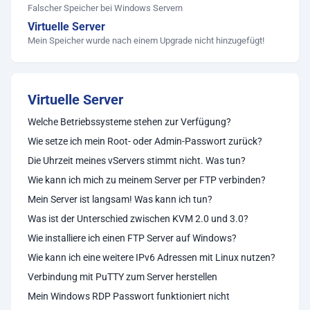
Falscher Speicher bei Windows Servern
Virtuelle Server
Mein Speicher wurde nach einem Upgrade nicht hinzugefügt!
Virtuelle Server
Welche Betriebssysteme stehen zur Verfügung?
Wie setze ich mein Root- oder Admin-Passwort zurück?
Die Uhrzeit meines vServers stimmt nicht. Was tun?
Wie kann ich mich zu meinem Server per FTP verbinden?
Mein Server ist langsam! Was kann ich tun?
Was ist der Unterschied zwischen KVM 2.0 und 3.0?
Wie installiere ich einen FTP Server auf Windows?
Wie kann ich eine weitere IPv6 Adressen mit Linux nutzen?
Verbindung mit PuTTY zum Server herstellen
Mein Windows RDP Passwort funktioniert nicht