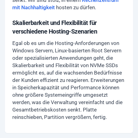
senkt. Wir sind stolz, in einem
Rechenzentrum
mit Nachhaltigkeit
hosten zu dürfen.
Skalierbarkeit und Flexibilität für
verschiedene Hosting-Szenarien
Egal ob es um die Hosting-Anforderungen von
Windows Servern, Linux-basierten Root Servern
oder spezialisierten Anwendungen geht, die
Skalierbarkeit und Flexibilität von NVMe SSDs
ermöglicht es, auf die wachsenden Bedürfnisse
der Kunden effizient zu reagieren. Erweiterungen
in Speicherkapazität und Performance können
ohne größere Systemeingriffe umgesetzt
werden, was die Verwaltung vereinfacht und die
Gesamtbetriebskosten senkt. Platte
reinschieben, Partition vergrößern, fertig.