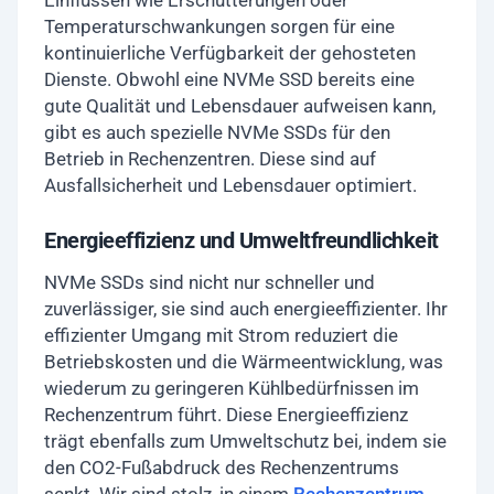
Einflüssen wie Erschütterungen oder
Temperaturschwankungen sorgen für eine
kontinuierliche Verfügbarkeit der gehosteten
Dienste. Obwohl eine NVMe SSD bereits eine
gute Qualität und Lebensdauer aufweisen kann,
gibt es auch spezielle NVMe SSDs für den
Betrieb in Rechenzentren. Diese sind auf
Ausfallsicherheit und Lebensdauer optimiert.
Energieeffizienz und Umweltfreundlichkeit
NVMe SSDs sind nicht nur schneller und
zuverlässiger, sie sind auch energieeffizienter. Ihr
effizienter Umgang mit Strom reduziert die
Betriebskosten und die Wärmeentwicklung, was
wiederum zu geringeren Kühlbedürfnissen im
Rechenzentrum führt. Diese Energieeffizienz
trägt ebenfalls zum Umweltschutz bei, indem sie
den CO2-Fußabdruck des Rechenzentrums