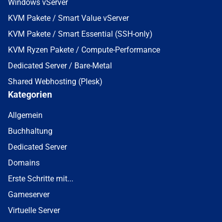
Windows vServer
KVM Pakete / Smart Value vServer
KVM Pakete / Smart Essential (SSH-only)
KVM Ryzen Pakete / Compute-Performance
Dedicated Server / Bare-Metal
Shared Webhosting (Plesk)
Kategorien
Allgemein
Buchhaltung
Dedicated Server
Domains
Erste Schritte mit...
Gameserver
Virtuelle Server