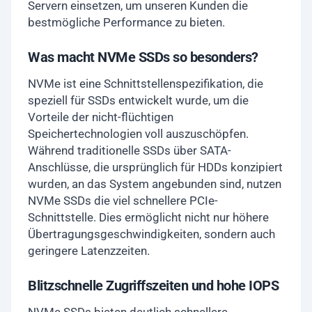
Servern einsetzen, um unseren Kunden die
bestmögliche Performance zu bieten.
Was macht NVMe SSDs so besonders?
NVMe ist eine Schnittstellenspezifikation, die
speziell für SSDs entwickelt wurde, um die
Vorteile der nicht-flüchtigen
Speichertechnologien voll auszuschöpfen.
Während traditionelle SSDs über SATA-
Anschlüsse, die ursprünglich für HDDs konzipiert
wurden, an das System angebunden sind, nutzen
NVMe SSDs die viel schnellere PCIe-
Schnittstelle. Dies ermöglicht nicht nur höhere
Übertragungsgeschwindigkeiten, sondern auch
geringere Latenzzeiten.
Blitzschnelle Zugriffszeiten und hohe IOPS