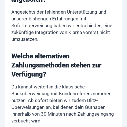
Angesichts der fehlenden Unterstützung und
unserer bisherigen Erfahrungen mit
Sofortüberweisung haben wir entschieden, eine
zukünftige Integration von Klarna vorerst nicht
umzusetzen.
Welche alternativen
Zahlungsmethoden stehen zur
Verfügung?
Du kannst weiterhin die klassische
Banküberweisung mit Kundenreferenznummer
nutzen. Ab sofort bieten wir zudem Blitz-
Überweisungen an, bei denen dein Guthaben
innerhalb von 30 Minuten nach Zahlungseingang
verbucht wird.