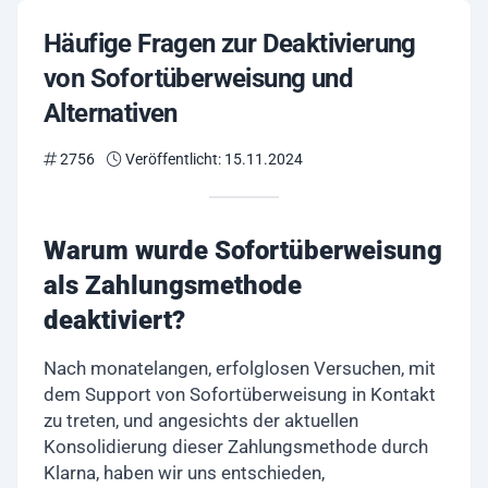
Häufige Fragen zur Deaktivierung
von Sofortüberweisung und
Alternativen
2756
Veröffentlicht: 15.11.2024
Warum wurde Sofortüberweisung
als Zahlungsmethode
deaktiviert?
Nach monatelangen, erfolglosen Versuchen, mit
dem Support von Sofortüberweisung in Kontakt
zu treten, und angesichts der aktuellen
Konsolidierung dieser Zahlungsmethode durch
Klarna, haben wir uns entschieden,