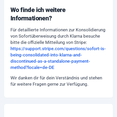
Wo finde ich weitere
Informationen?
Für detaillierte Informationen zur Konsolidierung
von Sofortüberweisung durch Klarna besuche
bitte die offizielle Mitteilung von Stripe:
https://support.stripe.com/questions/sofort-is-
being-consolidated-into-klarna-and-
discontinued-as-a-standalone-payment-
method?locale=de-DE
Wir danken dir für dein Verständnis und stehen
für weitere Fragen gerne zur Verfügung.