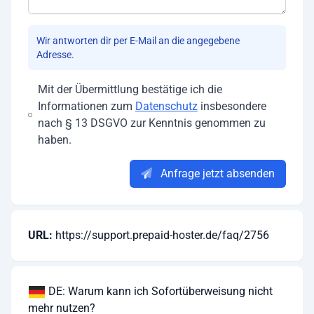
Wir antworten dir per E-Mail an die angegebene
Adresse.
Mit der Übermittlung bestätige ich die
Informationen zum
Datenschutz
insbesondere
nach § 13 DSGVO zur Kenntnis genommen zu
haben.
Anfrage jetzt absenden
URL:
https://support.prepaid-hoster.de/faq/2756
DE: Warum kann ich Sofortüberweisung nicht
mehr nutzen?