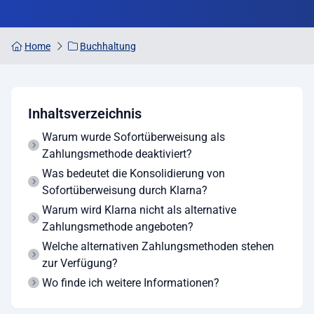
Home
Buchhaltung
Inhaltsverzeichnis
Warum wurde Sofortüberweisung als
Zahlungsmethode deaktiviert?
Was bedeutet die Konsolidierung von
Sofortüberweisung durch Klarna?
Warum wird Klarna nicht als alternative
Zahlungsmethode angeboten?
Welche alternativen Zahlungsmethoden stehen
zur Verfügung?
Wo finde ich weitere Informationen?