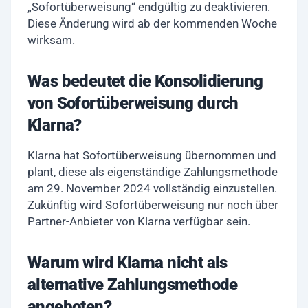
„Sofortüberweisung“ endgültig zu deaktivieren.
Diese Änderung wird ab der kommenden Woche
wirksam.
Was bedeutet die Konsolidierung
von Sofortüberweisung durch
Klarna?
Klarna hat Sofortüberweisung übernommen und
plant, diese als eigenständige Zahlungsmethode
am 29. November 2024 vollständig einzustellen.
Zukünftig wird Sofortüberweisung nur noch über
Partner-Anbieter von Klarna verfügbar sein.
Warum wird Klarna nicht als
alternative Zahlungsmethode
angeboten?