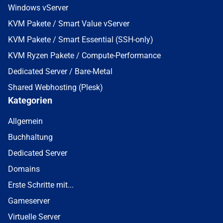
Windows vServer
KVM Pakete / Smart Value vServer
KVM Pakete / Smart Essential (SSH-only)
KVM Ryzen Pakete / Compute-Performance
Dedicated Server / Bare-Metal
Shared Webhosting (Plesk)
Kategorien
Allgemein
Buchhaltung
Dedicated Server
Domains
Erste Schritte mit...
Gameserver
Virtuelle Server