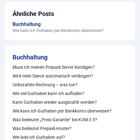
Ähnliche Posts
Buchhaltung
Wie kann ich Guthaben per Bankkonto überweisen?
Buchhaltung
Muss ich meinen Prepaid Server kündigen?
Wird mein Dienst automatisch verlängert?
Unbezahlte Rechnung – was tun?
Wie viel Guthaben kann ich aufladen?
Kann Guthaben wieder ausgezahlt werden?
Wie kann ich Guthaben per Bankkonto überweisen?
Was bedeutet „Preis-Garantie“ bei KVM 3.5?
Was bedeutet Prepaid-Hoster?
Wie lade ich Guthaben auf?