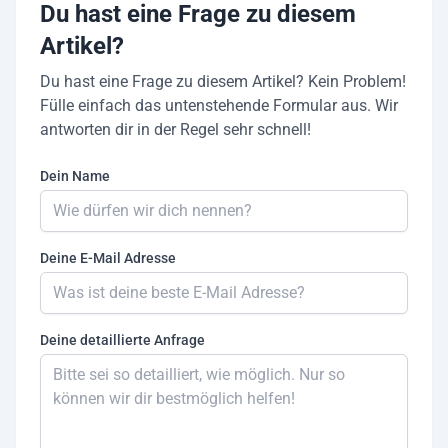
Du hast eine Frage zu diesem
Artikel?
Du hast eine Frage zu diesem Artikel? Kein Problem!
Fülle einfach das untenstehende Formular aus. Wir
antworten dir in der Regel sehr schnell!
Dein Name
Deine E-Mail Adresse
Deine detaillierte Anfrage