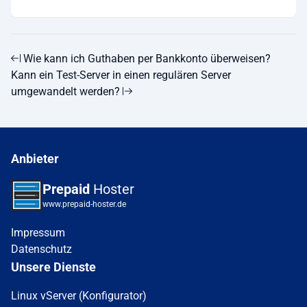
Wie kann ich Guthaben per Bankkonto überweisen?
Kann ein Test-Server in einen regulären Server
umgewandelt werden?
Anbieter
Prepaid
Hoster
www.prepaid-hoster.de
Impressum
Datenschutz
Unsere Dienste
Linux vServer (Konfigurator)