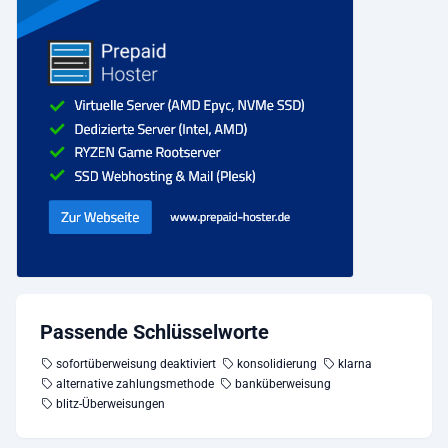
Passende Schlüsselworte
sofortüberweisung deaktiviert
konsolidierung
klarna
alternative zahlungsmethode
banküberweisung
blitz-Überweisungen