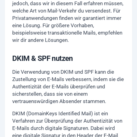
jedoch, dass wir in diesem Fall erfahren müssen,
welche Art von Mail-Verkehr du versendest. Für
Privatanwendungen finden wir garantiert immer
eine Lösung. Für größere Vorhaben,
beispielsweise transaktionelle Mails, empfehlen
wir dir andere Lösungen.
DKIM & SPF nutzen
Die Verwendung von DKIM und SPF kann die
Zustellung von E-Mails verbessern, indem sie die
Authentizität der E-Mails überprüfen und
sicherstellen, dass sie von einem
vertrauenswürdigen Absender stammen.
DKIM (DomainKeys Identified Mail) ist ein
Verfahren zur Überprüfung der Authentizität von
E-Mails durch digitale Signaturen. Dabei wird
eine digitale Signatur in den Header der E-Mail