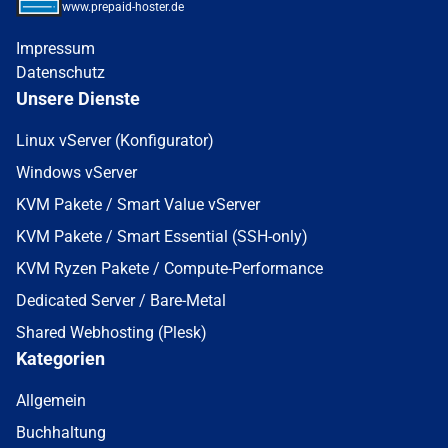
www.prepaid-hoster.de
Impressum
Datenschutz
Unsere Dienste
Linux vServer (Konfigurator)
Windows vServer
KVM Pakete / Smart Value vServer
KVM Pakete / Smart Essential (SSH-only)
KVM Ryzen Pakete / Compute-Performance
Dedicated Server / Bare-Metal
Shared Webhosting (Plesk)
Kategorien
Allgemein
Buchhaltung