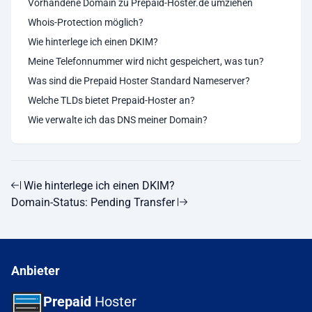
Vorhandene Domain zu Prepaid-Hoster.de umziehen
Whois-Protection möglich?
Wie hinterlege ich einen DKIM?
Meine Telefonnummer wird nicht gespeichert, was tun?
Was sind die Prepaid Hoster Standard Nameserver?
Welche TLDs bietet Prepaid-Hoster an?
Wie verwalte ich das DNS meiner Domain?
Wie hinterlege ich einen DKIM?
Domain-Status: Pending Transfer
Anbieter
Prepaid
Hoster