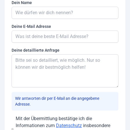
Dein Name
Deine E-Mail Adresse
Deine detaillierte Anfrage
Wir antworten dir per E-Mail an die angegebene
Adresse.
Mit der Übermittlung bestätige ich die
Informationen zum
Datenschutz
insbesondere