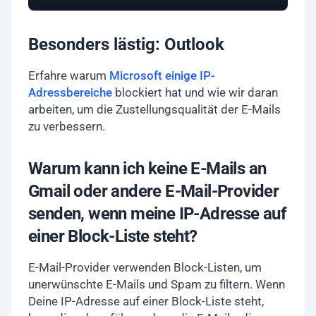
Besonders lästig: Outlook
Erfahre warum
Microsoft einige IP-
Adressbereiche
blockiert hat und wie wir daran
arbeiten, um die Zustellungsqualität der E-Mails
zu verbessern.
Warum kann ich keine E-Mails an
Gmail oder andere E-Mail-Provider
senden, wenn meine IP-Adresse auf
einer Block-Liste steht?
E-Mail-Provider verwenden Block-Listen, um
unerwünschte E-Mails und Spam zu filtern. Wenn
Deine IP-Adresse auf einer Block-Liste steht,