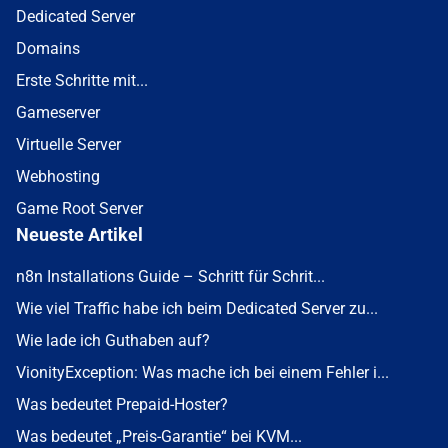
Dedicated Server
Domains
Erste Schritte mit...
Gameserver
Virtuelle Server
Webhosting
Game Root Server
Neueste Artikel
n8n Installations Guide – Schritt für Schrit...
Wie viel Traffic habe ich beim Dedicated Server zu...
Wie lade ich Guthaben auf?
VionityException: Was mache ich bei einem Fehler i...
Was bedeutet Prepaid-Hoster?
Was bedeutet „Preis-Garantie“ bei KVM...