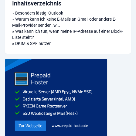
Inhaltsverzeichnis
»
Besonders lästig: Outlook
»
Warum kann ich keine E-Mails an Gmail oder andere E-
Mail-Provider senden, w...
»
Was kann ich tun, wenn meine IP-Adresse auf einer Block-
Liste steht?
»
DKIM & SPF nutzen