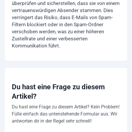
überprüfen und sicherstellen, dass sie von einem
vertrauenswürdigen Absender stammen. Dies
verringert das Risiko, dass E-Mails von Spam-
Filtern blockiert oder in den Spam-Ordner
verschoben werden, was zu einer höheren
Zustellrate und einer verbesserten
Kommunikation führt.
Du hast eine Frage zu diesem
Artikel?
Du hast eine Frage zu diesem Artikel? Kein Problem!
Fülle einfach das untenstehende Formular aus. Wir
antworten dir in der Regel sehr schnell!