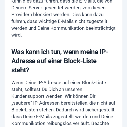
kann dies dazu führen, dass die E-Mails, die von
Deinem Server gesendet werden, von diesen
Providern blockiert werden. Dies kann dazu
führen, dass wichtige E-Mails nicht zugestellt
werden und Deine Kommunikation beeinträchtigt
wird.
Was kann ich tun, wenn meine IP-
Adresse auf einer Block-Liste
steht?
Wenn Deine IP-Adresse auf einer Block-Liste
steht, solltest Du Dich an unseren
Kundensupport wenden. Wir können Dir
„saubere“ IP-Adressen bereitstellen, die nicht auf
Block-Listen stehen. Dadurch wird sichergestellt,
dass Deine E-Mails zugestellt werden und Deine
Kommunikation reibungslos verläuft. Beachte