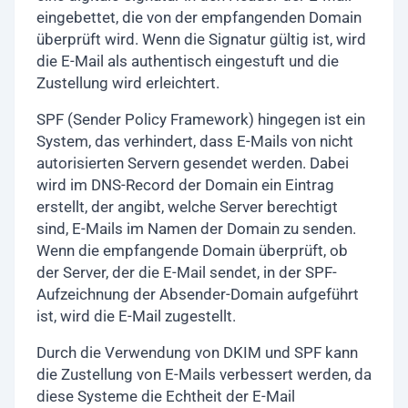
eingebettet, die von der empfangenden Domain
überprüft wird. Wenn die Signatur gültig ist, wird
die E-Mail als authentisch eingestuft und die
Zustellung wird erleichtert.
SPF (Sender Policy Framework) hingegen ist ein
System, das verhindert, dass E-Mails von nicht
autorisierten Servern gesendet werden. Dabei
wird im DNS-Record der Domain ein Eintrag
erstellt, der angibt, welche Server berechtigt
sind, E-Mails im Namen der Domain zu senden.
Wenn die empfangende Domain überprüft, ob
der Server, der die E-Mail sendet, in der SPF-
Aufzeichnung der Absender-Domain aufgeführt
ist, wird die E-Mail zugestellt.
Durch die Verwendung von DKIM und SPF kann
die Zustellung von E-Mails verbessert werden, da
diese Systeme die Echtheit der E-Mail