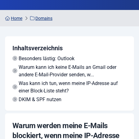
Home
Domains
Inhaltsverzeichnis
Besonders lästig: Outlook
Warum kann ich keine E-Mails an Gmail oder
andere E-Mail-Provider senden, w...
Was kann ich tun, wenn meine IP-Adresse auf
einer Block-Liste steht?
DKIM & SPF nutzen
Warum werden meine E-Mails
blockiert, wenn meine IP-Adresse