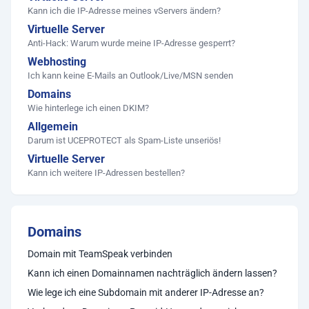
Kann ich die IP-Adresse meines vServers ändern?
Virtuelle Server
Anti-Hack: Warum wurde meine IP-Adresse gesperrt?
Webhosting
Ich kann keine E-Mails an Outlook/Live/MSN senden
Domains
Wie hinterlege ich einen DKIM?
Allgemein
Darum ist UCEPROTECT als Spam-Liste unseriös!
Virtuelle Server
Kann ich weitere IP-Adressen bestellen?
Domains
Domain mit TeamSpeak verbinden
Kann ich einen Domainnamen nachträglich ändern lassen?
Wie lege ich eine Subdomain mit anderer IP-Adresse an?